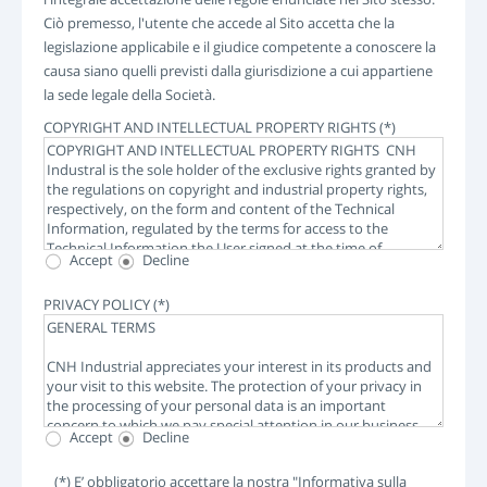
Ciò premesso, l'utente che accede al Sito accetta che la
legislazione applicabile e il giudice competente a conoscere la
causa siano quelli previsti dalla giurisdizione a cui appartiene
la sede legale della Società.
COPYRIGHT AND INTELLECTUAL PROPERTY RIGHTS
(*)
Accept
Decline
PRIVACY POLICY
(*)
Accept
Decline
(*) E’ obbligatorio accettare la nostra "Informativa sulla