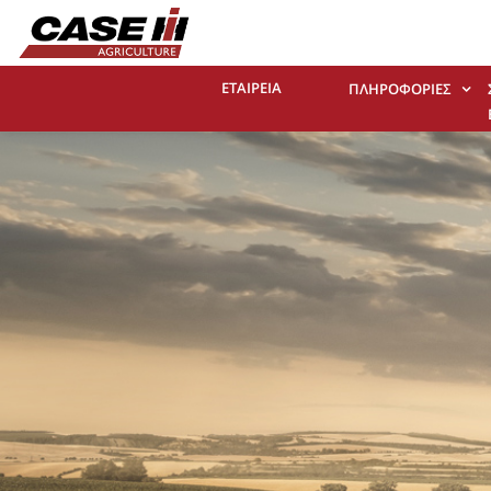
ΕΤΑΙΡΕΙΑ
ΠΛΗΡΟΦΟΡΊΕΣ