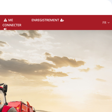
ME
ENREGISTREMENT
FR
CONNECTER