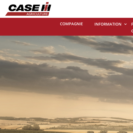
COMPAGNIE
INFORMATION