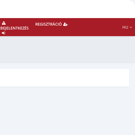
REGISZTRÁCIÓ
HU
BEJELENTKEZÉS