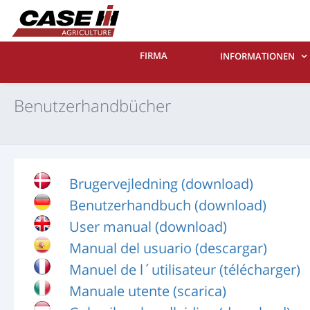
FIRMA
INFORMATIONEN
Benutzerhandbücher
Brugervejledning (download)
Benutzerhandbuch (download)
User manual (download)
Manual del usuario (descargar)
Manuel de l´utilisateur (télécharger)
Manuale utente (scarica)