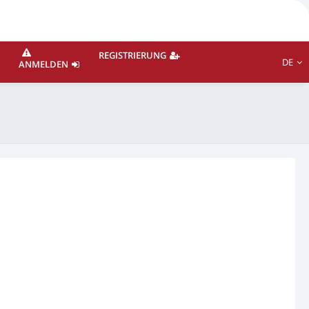
REGISTRIERUNG
DE
ANMELDEN