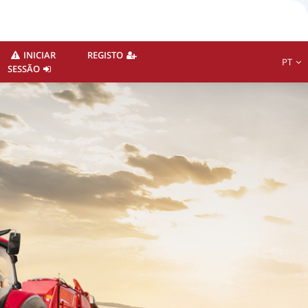
INICIAR
REGISTO
PT
SESSÃO