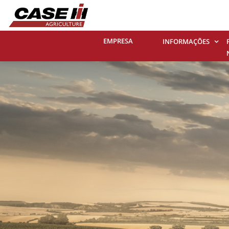
EMPRESA
INFORMAÇÕES