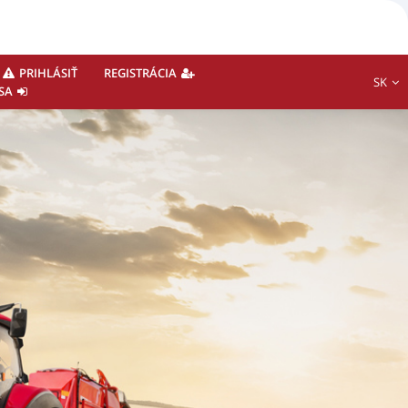
PRIHLÁSIŤ
REGISTRÁCIA
SK
SA