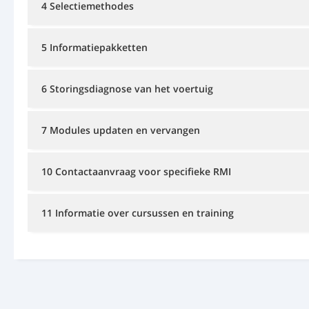
4 Selectiemethodes
5 Informatiepakketten
6 Storingsdiagnose van het voertuig
7 Modules updaten en vervangen
10 Contactaanvraag voor specifieke RMI
11 Informatie over cursussen en training