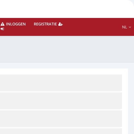
INLOGGEN
REGISTRATIE
NL