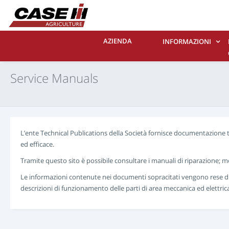
AZIENDA
INFORMAZIONI
Service Manuals
L’ente Technical Publications della Società fornisce documentazione 
ed efficace.
Tramite questo sito è possibile consultare i manuali di riparazione; mo
Le informazioni contenute nei documenti sopracitati vengono rese disp
descrizioni di funzionamento delle parti di area meccanica ed elettric