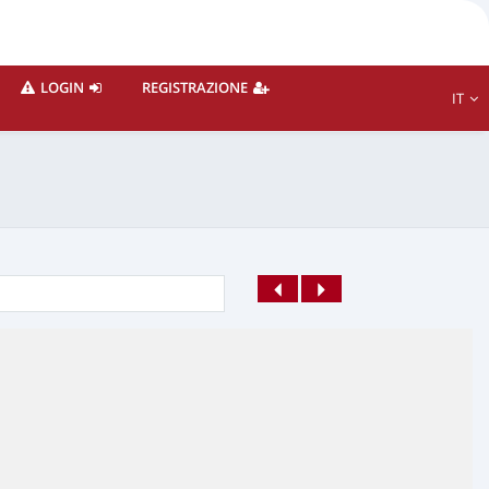
LOGIN
REGISTRAZIONE
IT