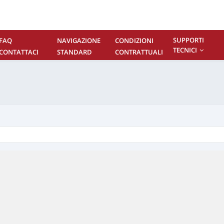
SUPPORTI
FAQ
NAVIGAZIONE
CONDIZIONI
TECNICI
CONTATTACI
STANDARD
CONTRATTUALI