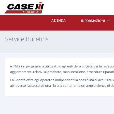
AZIENDA
INFORMAZIONI
Service Bulletins
eTIM è un programma utilizzato dagli enti della Società per la redazio
aggiornamenti relativi al prodotto, manutenzione, procedure riparative
La Società offre agli operatori indipendenti la possibilità di acquisire
attraverso l’accesso ad una libreria contenente un ampio elenco di d