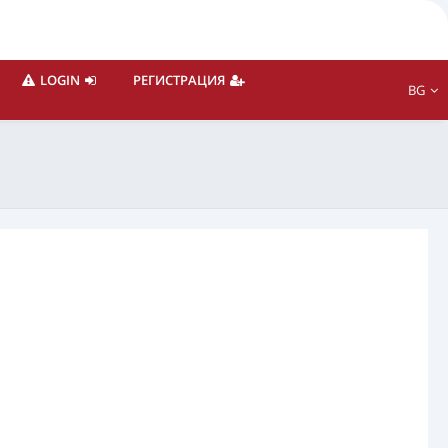
LOGIN
РЕГИСТРАЦИЯ
BG