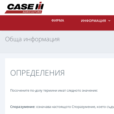
ФИРМА
ИНФОРМАЦИЯ
Обща информация
ОПРЕДЕЛЕНИЯ
Посочените по-долу термини имат следното значение:
Споразумение:
означава настоящото Споразумение, което съдъ