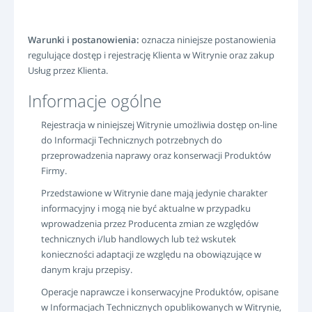
Warunki i postanowienia:
oznacza niniejsze postanowienia
regulujące dostęp i rejestrację Klienta w Witrynie oraz zakup
Usług przez Klienta.
Informacje ogólne
Rejestracja w niniejszej Witrynie umożliwia dostęp on-line
do Informacji Technicznych potrzebnych do
przeprowadzenia naprawy oraz konserwacji Produktów
Firmy.
Przedstawione w Witrynie dane mają jedynie charakter
informacyjny i mogą nie być aktualne w przypadku
wprowadzenia przez Producenta zmian ze względów
technicznych i/lub handlowych lub też wskutek
konieczności adaptacji ze względu na obowiązujące w
danym kraju przepisy.
Operacje naprawcze i konserwacyjne Produktów, opisane
w Informacjach Technicznych opublikowanych w Witrynie,