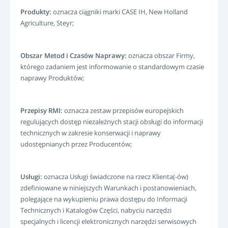
Produkty:
oznacza ciągniki marki CASE IH, New Holland
Agriculture, Steyr;
Obszar Metod i Czasów Naprawy:
oznacza obszar Firmy,
którego zadaniem jest informowanie o standardowym czasie
naprawy Produktów;
Przepisy RMI:
oznacza zestaw przepisów europejskich
regulujących dostęp niezależnych stacji obsługi do informacji
technicznych w zakresie konserwacji i naprawy
udostępnianych przez Producentów;
Usługi:
oznacza Usługi świadczone na rzecz Klienta(-ów)
zdefiniowane w niniejszych Warunkach i postanowieniach,
polegające na wykupieniu prawa dostępu do Informacji
Technicznych i Katalogów Części, nabyciu narzędzi
specjalnych i licencji elektronicznych narzędzi serwisowych