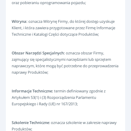
oraz pobieraniu oprogramowania pojazdu;
Witryna:
oznacza Witrynę Firmy, do której dostęp uzyskuje
Klient, i która zawiera przygotowane przez Firmę Informacje
Techniczne i Katalogi Części dotyczące Produktów;
Obszar Narzędzi Specjalnych:
oznacza obszar Firmy,
zajmujący się specjalistycznymi narzędziami lub sprzętem
naprawczym, które mogą być potrzebne do przeprowadzenia
naprawy Produktów;
Informacje Techniczne:
termin definiowany zgodnie z
Artykułem 53(1) i (3) Rozporządzenia Parlamentu
Europejskiego i Rady (UE) nr 167/2013;
Szkolenie Techniczne
: oznacza szkolenie w zakresie naprawy
Produktów;