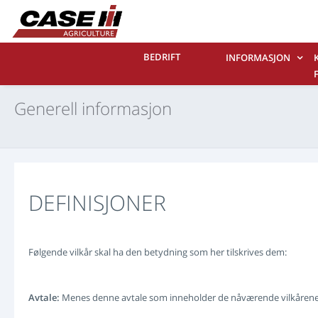
BEDRIFT
INFORMASJON
Generell informasjon
DEFINISJONER
Følgende vilkår skal ha den betydning som her tilskrives dem:
Avtale:
Menes denne avtale som inneholder de nåværende vilkårene 