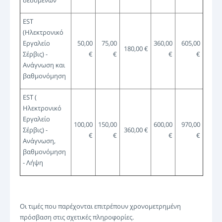
δεδομένων
EST
(Ηλεκτρονικό
Εργαλείο
50,00
75,00
360,00
605,00
180,00 €
Σέρβις) -
€
€
€
€
Ανάγνωση και
βαθμονόμηση
EST (
Ηλεκτρονικό
Εργαλείο
100,00
150,00
600,00
970,00
Σέρβις) -
360,00 €
€
€
€
€
Ανάγνωση,
βαθμονόμηση
- Λήψη
Οι τιμές που παρέχονται επιτρέπουν χρονομετρημένη
πρόσβαση στις σχετικές πληροφορίες.