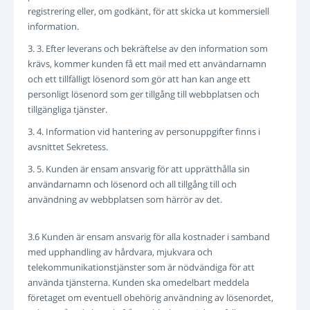
registrering eller, om godkänt, för att skicka ut kommersiell
information.
3. 3. Efter leverans och bekräftelse av den information som
krävs, kommer kunden få ett mail med ett användarnamn
och ett tillfälligt lösenord som gör att han kan ange ett
personligt lösenord som ger tillgång till webbplatsen och
tillgängliga tjänster.
3. 4. Information vid hantering av personuppgifter finns i
avsnittet Sekretess.
3. 5. Kunden är ensam ansvarig för att upprätthålla sin
användarnamn och lösenord och all tillgång till och
användning av webbplatsen som härrör av det.
3.6 Kunden är ensam ansvarig för alla kostnader i samband
med upphandling av hårdvara, mjukvara och
telekommunikationstjänster som är nödvändiga för att
använda tjänsterna. Kunden ska omedelbart meddela
företaget om eventuell obehörig användning av lösenordet,