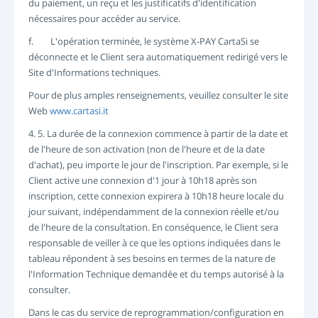
du paiement, un reçu et les justificatifs d'identification
nécessaires pour accéder au service.
f. L'opération terminée, le système X-PAY CartaSi se
déconnecte et le Client sera automatiquement redirigé vers le
Site d'Informations techniques.
Pour de plus amples renseignements, veuillez consulter le site
Web
www.cartasi.it
4. 5. La durée de la connexion commence à partir de la date et
de l'heure de son activation (non de l'heure et de la date
d'achat), peu importe le jour de l'inscription. Par exemple, si le
Client active une connexion d'1 jour à 10h18 après son
inscription, cette connexion expirera à 10h18 heure locale du
jour suivant, indépendamment de la connexion réelle et/ou
de l'heure de la consultation. En conséquence, le Client sera
responsable de veiller à ce que les options indiquées dans le
tableau répondent à ses besoins en termes de la nature de
l'Information Technique demandée et du temps autorisé à la
consulter.
Dans le cas du service de reprogrammation/configuration en