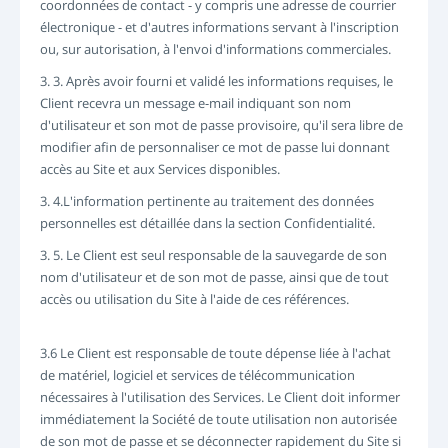
coordonnées de contact - y compris une adresse de courrier
électronique - et d'autres informations servant à l'inscription
ou, sur autorisation, à l'envoi d'informations commerciales.
3. 3. Après avoir fourni et validé les informations requises, le
Client recevra un message e-mail indiquant son nom
d'utilisateur et son mot de passe provisoire, qu'il sera libre de
modifier afin de personnaliser ce mot de passe lui donnant
accès au Site et aux Services disponibles.
3. 4.L'information pertinente au traitement des données
personnelles est détaillée dans la section Confidentialité.
3. 5. Le Client est seul responsable de la sauvegarde de son
nom d'utilisateur et de son mot de passe, ainsi que de tout
accès ou utilisation du Site à l'aide de ces références.
3.6 Le Client est responsable de toute dépense liée à l'achat
de matériel, logiciel et services de télécommunication
nécessaires à l'utilisation des Services. Le Client doit informer
immédiatement la Société de toute utilisation non autorisée
de son mot de passe et se déconnecter rapidement du Site si