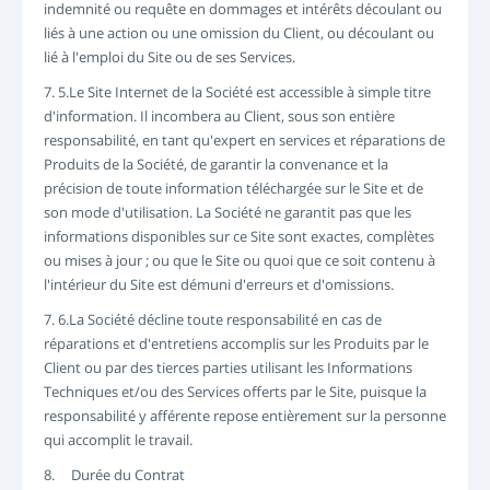
indemnité ou requête en dommages et intérêts découlant ou
liés à une action ou une omission du Client, ou découlant ou
lié à l'emploi du Site ou de ses Services.
7. 5.Le Site Internet de la Société est accessible à simple titre
d'information. Il incombera au Client, sous son entière
responsabilité, en tant qu'expert en services et réparations de
Produits de la Société, de garantir la convenance et la
précision de toute information téléchargée sur le Site et de
son mode d'utilisation. La Société ne garantit pas que les
informations disponibles sur ce Site sont exactes, complètes
ou mises à jour ; ou que le Site ou quoi que ce soit contenu à
l'intérieur du Site est démuni d'erreurs et d'omissions.
7. 6.La Société décline toute responsabilité en cas de
réparations et d'entretiens accomplis sur les Produits par le
Client ou par des tierces parties utilisant les Informations
Techniques et/ou des Services offerts par le Site, puisque la
responsabilité y afférente repose entièrement sur la personne
qui accomplit le travail.
8. Durée du Contrat