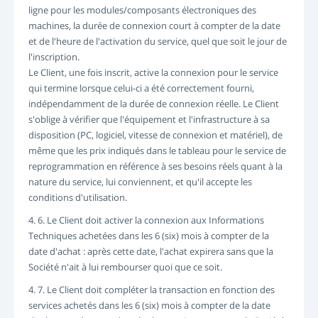
ligne pour les modules/composants électroniques des
machines, la durée de connexion court à compter de la date
et de l'heure de l'activation du service, quel que soit le jour de
l'inscription.
Le Client, une fois inscrit, active la connexion pour le service
qui termine lorsque celui-ci a été correctement fourni,
indépendamment de la durée de connexion réelle. Le Client
s'oblige à vérifier que l'équipement et l'infrastructure à sa
disposition (PC, logiciel, vitesse de connexion et matériel), de
même que les prix indiqués dans le tableau pour le service de
reprogrammation en référence à ses besoins réels quant à la
nature du service, lui conviennent, et qu'il accepte les
conditions d'utilisation.
4. 6. Le Client doit activer la connexion aux Informations
Techniques achetées dans les 6 (six) mois à compter de la
date d'achat : après cette date, l'achat expirera sans que la
Société n'ait à lui rembourser quoi que ce soit.
4. 7. Le Client doit compléter la transaction en fonction des
services achetés dans les 6 (six) mois à compter de la date