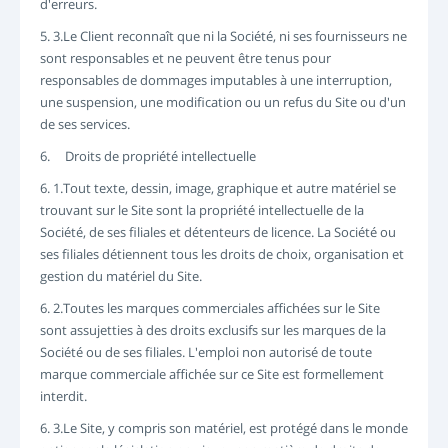
d'erreurs.
5. 3.Le Client reconnaît que ni la Société, ni ses fournisseurs ne
sont responsables et ne peuvent être tenus pour
responsables de dommages imputables à une interruption,
une suspension, une modification ou un refus du Site ou d'un
de ses services.
6. Droits de propriété intellectuelle
6. 1.Tout texte, dessin, image, graphique et autre matériel se
trouvant sur le Site sont la propriété intellectuelle de la
Société, de ses filiales et détenteurs de licence. La Société ou
ses filiales détiennent tous les droits de choix, organisation et
gestion du matériel du Site.
6. 2.Toutes les marques commerciales affichées sur le Site
sont assujetties à des droits exclusifs sur les marques de la
Société ou de ses filiales. L'emploi non autorisé de toute
marque commerciale affichée sur ce Site est formellement
interdit.
6. 3.Le Site, y compris son matériel, est protégé dans le monde