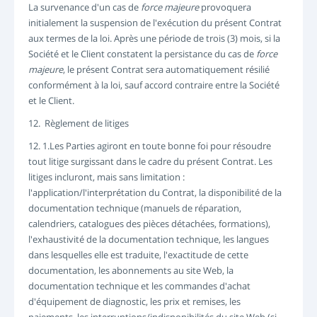
La survenance d'un cas de
force majeure
provoquera
initialement la suspension de l'exécution du présent Contrat
aux termes de la loi. Après une période de trois (3) mois, si la
Société et le Client constatent la persistance du cas de
force
majeure
, le présent Contrat sera automatiquement résilié
conformément à la loi, sauf accord contraire entre la Société
et le Client.
12. Règlement de litiges
12. 1.Les Parties agiront en toute bonne foi pour résoudre
tout litige surgissant dans le cadre du présent Contrat. Les
litiges incluront, mais sans limitation :
l'application/l'interprétation du Contrat, la disponibilité de la
documentation technique (manuels de réparation,
calendriers, catalogues des pièces détachées, formations),
l'exhaustivité de la documentation technique, les langues
dans lesquelles elle est traduite, l'exactitude de cette
documentation, les abonnements au site Web, la
documentation technique et les commandes d'achat
d'équipement de diagnostic, les prix et remises, les