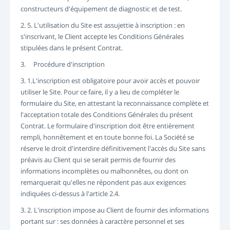
constructeurs d'équipement de diagnostic et de test.
2. 5. L'utilisation du Site est assujettie à inscription : en
s'inscrivant, le Client accepte les Conditions Générales
stipulées dans le présent Contrat.
3. Procédure d'inscription
3. 1.L'inscription est obligatoire pour avoir accès et pouvoir
utiliser le Site. Pour ce faire, il y a lieu de compléter le
formulaire du Site, en attestant la reconnaissance complète et
l'acceptation totale des Conditions Générales du présent
Contrat. Le formulaire d'inscription doit être entièrement
rempli, honnêtement et en toute bonne foi. La Société se
réserve le droit d'interdire définitivement l'accès du Site sans
préavis au Client qui se serait permis de fournir des
informations incomplètes ou malhonnêtes, ou dont on
remarquerait qu'elles ne répondent pas aux exigences
indiquées ci-dessus à l'article 2.4.
3. 2. L'inscription impose au Client de fournir des informations
portant sur : ses données à caractère personnel et ses