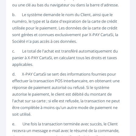
ou une clé au bas du navigateur ou dans la barre d'adresse.
b. Le système demande le nom du Client, ainsi que le
numéro, le type et la date d'expiration de la carte de crédit
utilisée pour le paiement. Les données de la carte de crédit
sont gérées et connues exclusivement par X-PAY CartaSi, la
Société n'a pas accès à ces données.
c. Le total de l'achat est transféré automatiquement du
panier à X-PAY CartaSi, en calculant tous les droits et taxes
applicables.
d. X-PAY CartaSi se sert des informations fournies pour
effectuer la transaction POS interbancaire, en obtenant une
réponse de paiement autorisé ou refusé. Si le système
autorise le paiement, le client est débité du montant de
l'achat sur sa carte ; si elle est refusée, la transaction ne peut
être complétée à moins qu'un autre mode de paiement ne
soit utilisé.
e. Une fois la transaction terminée avec succès, le Client
recevra un message e-mail avec le résumé de la commande,