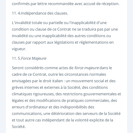
confirmés par lettre recommandée avec accusé de réception.
11. 4.Indépendance des clauses.
L'invalidité totale ou partielle ou l'inapplicabilité d'une
condition ou clause de ce Contrat ne se traduira pas par une
invalidité ou une inapplicabilité des autres conditions ou
clauses par rapport aux législations et réglementations en
vigueur.
11. 5.
Force Majeure
Seront considérés comme actes de
force majeure
dans le
cadre de ce Contrat, outre les circonstances normales
envisagées par le droit italien : un mouvement social et des
grèves internes et externes à la Société, des conditions
climatiques rigoureuses, des restrictions gouvernementales et
légales et des modifications de pratiques commerciales, des
erreurs d'ordinateur et des indisponibilités des
communications, une détérioration des serveurs de la Société
et tout autre cas indépendant de la volonté explicite de la
Société.