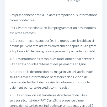
typologie
Ces prix donnent droit à un accès temporisé aux informations
correspondantes.
Prix « Par transaction » (ex. la reprogrammation des modules
est livrée à l'achat).
4. 2. Les connexions aux durées indiquées dans le tableau ci-
dessus peuvent être activées directement depuis le Site grâce
à l'option « ACHAT en ligne » via paiement par carte de crédit.
4. 3. Les Informations techniques fonctionnent par service X-
PAY CartaSi pour le traitement des paiements en ligne.
4. 4. Lors de la déconnexion du magasin virtuel, après avoir
saisi toutes les informations nécessaires dans le bon de
commande, le Client devra saisir les informations pour le
paiement par carte de crédit comme suit :
a. La connexion est transférée directement du Site au
serveur sécurisé de X-PAY CartaSi : la présence d'une
connexion sécurisée est indiquée par un cadenas verrouillé