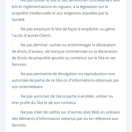
· Ne pas utiliser le Site et ses Services en contrevenant aux
lois et réglementations en vigueur, à la législation sur la
propriété intellectuelle et aux exigences stipulées par la
Société
· Ne pas employer le Site de façon à empêcher ou gêner
l'accès d'autres Clients
· Ne pas éliminer, cacher ou endommager la déclaration
de droits d'auteur, de marque commerciale ou la déclaration
de droits de propriété ajoutés ou contenus sur le Site et ses
Services.
· Ne pas permettre de divulgation ou reproduction non
autorisée de partie de ce Site ou d'informations obtenues par
son intermédiaire
· Ne pas autoriser de tierce partie à accéder, utiliser ou
tirer profit du Site et de son contenu
· Ne pas créer de cadres sur d'autres sites Web en utilisant
des éléments d'information obtenus par ou en référence aux
Services