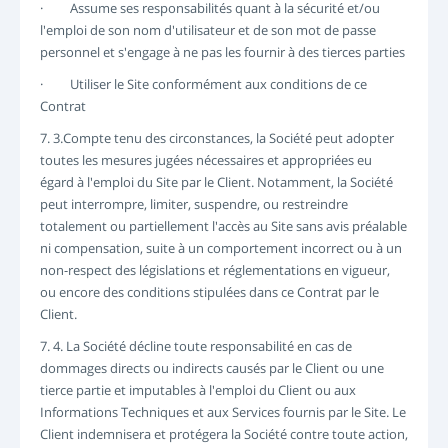
· Assume ses responsabilités quant à la sécurité et/ou
l'emploi de son nom d'utilisateur et de son mot de passe
personnel et s'engage à ne pas les fournir à des tierces parties
· Utiliser le Site conformément aux conditions de ce
Contrat
7. 3.Compte tenu des circonstances, la Société peut adopter
toutes les mesures jugées nécessaires et appropriées eu
égard à l'emploi du Site par le Client. Notamment, la Société
peut interrompre, limiter, suspendre, ou restreindre
totalement ou partiellement l'accès au Site sans avis préalable
ni compensation, suite à un comportement incorrect ou à un
non-respect des législations et réglementations en vigueur,
ou encore des conditions stipulées dans ce Contrat par le
Client.
7. 4. La Société décline toute responsabilité en cas de
dommages directs ou indirects causés par le Client ou une
tierce partie et imputables à l'emploi du Client ou aux
Informations Techniques et aux Services fournis par le Site. Le
Client indemnisera et protégera la Société contre toute action,