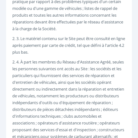
pratique par rapport à des problèmes typiques d'un certain
modèle ou d'une gamme de véhicules ; listes de rappel de
produits et toutes les autres informations concernant les
réparations devant être effectuées par le réseau d'assistance
à la charge de la Société.
2. 3. Le matériel contenu sur le Site peut être consulté en ligne
après paiement par carte de crédit, tel que défini à l'article 4.2
plus bas.
2. 4. À part les membres du Réseau d'Assistance Agréé, seules
les personnes suivantes ont accès au Site : les sociétés et les
particuliers qui fournissent des services de réparation et
d'entretien de véhicules, ainsi que les sociétés opérant
directement ou indirectement dans la réparation et entretien
de véhicules, notamment les producteurs ou distributeurs
indépendants d'outils ou d'équipement de réparation ;
distributeurs de pièces détachées indépendants ; éditeurs
d'informations techniques ; clubs automobiles et
associations ; opérateurs d'assistance routière ; opérateurs
proposant des services d'essai et d'inspection ; constructeurs
et mécaniciens pour systèmes de carburant alternatifs ; et