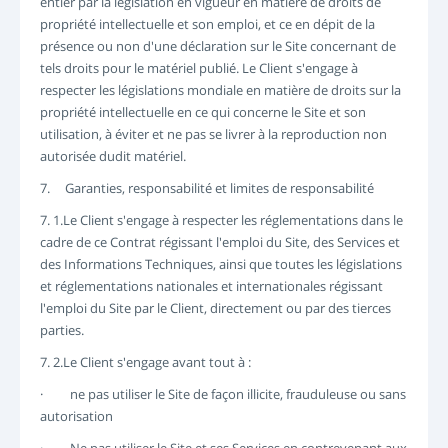
entier par la législation en vigueur en matière de droits de
propriété intellectuelle et son emploi, et ce en dépit de la
présence ou non d'une déclaration sur le Site concernant de
tels droits pour le matériel publié. Le Client s'engage à
respecter les législations mondiale en matière de droits sur la
propriété intellectuelle en ce qui concerne le Site et son
utilisation, à éviter et ne pas se livrer à la reproduction non
autorisée dudit matériel.
7. Garanties, responsabilité et limites de responsabilité
7. 1.Le Client s'engage à respecter les réglementations dans le
cadre de ce Contrat régissant l'emploi du Site, des Services et
des Informations Techniques, ainsi que toutes les législations
et réglementations nationales et internationales régissant
l'emploi du Site par le Client, directement ou par des tierces
parties.
7. 2.Le Client s'engage avant tout à :
· ne pas utiliser le Site de façon illicite, frauduleuse ou sans
autorisation