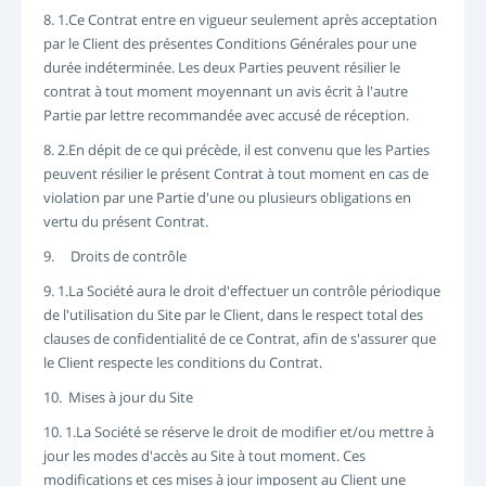
8. 1.Ce Contrat entre en vigueur seulement après acceptation
par le Client des présentes Conditions Générales pour une
durée indéterminée. Les deux Parties peuvent résilier le
contrat à tout moment moyennant un avis écrit à l'autre
Partie par lettre recommandée avec accusé de réception.
8. 2.En dépit de ce qui précède, il est convenu que les Parties
peuvent résilier le présent Contrat à tout moment en cas de
violation par une Partie d'une ou plusieurs obligations en
vertu du présent Contrat.
9. Droits de contrôle
9. 1.La Société aura le droit d'effectuer un contrôle périodique
de l'utilisation du Site par le Client, dans le respect total des
clauses de confidentialité de ce Contrat, afin de s'assurer que
le Client respecte les conditions du Contrat.
10. Mises à jour du Site
10. 1.La Société se réserve le droit de modifier et/ou mettre à
jour les modes d'accès au Site à tout moment. Ces
modifications et ces mises à jour imposent au Client une