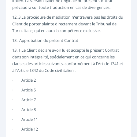
italien. La version italienne originale du présent Contrat
prévaudra sur toute traduction en cas de divergences.
12. 3.La procédure de médiation n'entravera pas les droits du
Client de porter plainte directement devant le Tribunal de
Turin, Italie, qui en aura la compétence exclusive.
13. Approbation du présent Contrat
13. 1.Le Client déclare avoir lu et accepté le présent Contrat
dans son intégralité, spécialement en ce qui concerne les
clauses des articles suivants, conformément à l'Article 1341 et
à l'Article 1342 du Code civil italien :
· Article 2
· Article 5
· Article 7
· Article 8
· Article 11
· Article 12