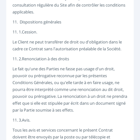
consultation régulière du Site afin de contrôler les conditions
applicables.
11. Dispositions générales
11. 1.Cession.
Le Client ne peut transférer de droit ou d'obligation dans le
cadre ce Contrat sans l'autorisation préalable de la Société.
11. 2.Renonciation à des droits
Le fait qu'une des Parties ne fasse pas usage d'un droit,
pouvoir ou prérogative reconnue par les présentes
Conditions Générales, ou qu'elle tarde à en faire usage, ne
pourra être interprété comme une renonciation au dit droit,
pouvoir ou prérogative. La renonciation à un droit ne prendra
effet que si elle est stipulée par écrit dans un document signé
par la Partie soumise à ses effets.
11. 3.Avis.
Tous les avis et services concernant le présent Contrat
doivent être envoyés par la poste ou par télécopie et